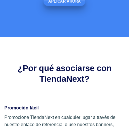
APLICAR AHORA
¿Por qué asociarse con
TiendaNext?
Promoción fácil
Promocione TiendaNext en cualquier lugar a través de
nuestro enlace de referencia, o use nuestros banners,