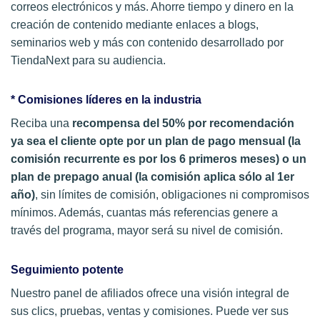
correos electrónicos y más. Ahorre tiempo y dinero en la
creación de contenido mediante enlaces a blogs,
seminarios web y más con contenido desarrollado por
TiendaNext para su audiencia.
* Comisiones líderes en la industria
Reciba una
recompensa del 50% por recomendación
ya sea el cliente opte por un plan de pago mensual (la
comisión recurrente es por los 6 primeros meses) o un
plan de prepago anual (la comisión aplica sólo al 1er
año)
, sin límites de comisión, obligaciones ni compromisos
mínimos. Además, cuantas más referencias genere a
través del programa, mayor será su nivel de comisión.
Seguimiento potente
Nuestro panel de afiliados ofrece una visión integral de
sus clics, pruebas, ventas y comisiones. Puede ver sus