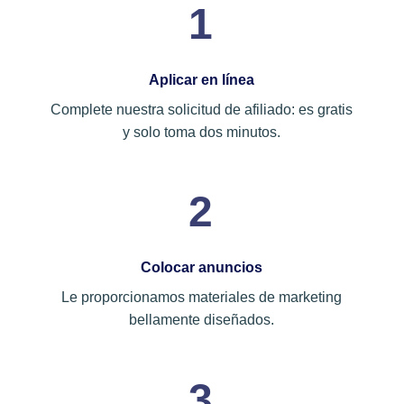
1
Aplicar en línea
Complete nuestra solicitud de afiliado: es gratis
y solo toma dos minutos.
2
Colocar anuncios
Le proporcionamos materiales de marketing
bellamente diseñados.
3