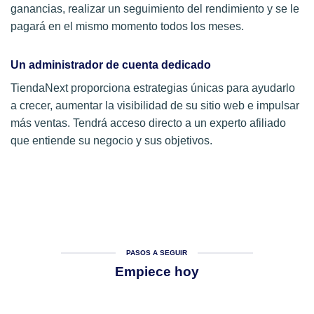
ganancias, realizar un seguimiento del rendimiento y se le
pagará en el mismo momento todos los meses.
Un administrador de cuenta dedicado
TiendaNext proporciona estrategias únicas para ayudarlo
a crecer, aumentar la visibilidad de su sitio web e impulsar
más ventas. Tendrá acceso directo a un experto afiliado
que entiende su negocio y sus objetivos.
PASOS A SEGUIR
Empiece hoy