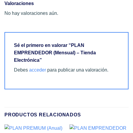
Valoraciones
No hay valoraciones aún.
Sé el primero en valorar “PLAN
EMPRENDEDOR (Mensual) – Tienda
Electrónica”
Debes
acceder
para publicar una valoración.
PRODUCTOS RELACIONADOS