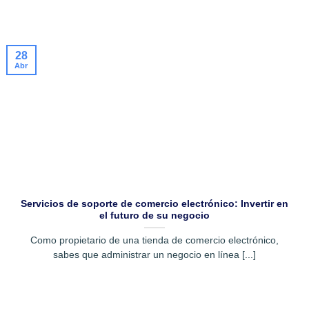
28
Abr
Servicios de soporte de comercio electrónico: Invertir en
el futuro de su negocio
Como propietario de una tienda de comercio electrónico,
sabes que administrar un negocio en línea [...]