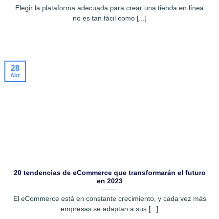
Elegir la plataforma adecuada para crear una tienda en línea
no es tan fácil como [...]
28
Abr
20 tendencias de eCommerce que transformarán el futuro
en 2023
El eCommerce está en constante crecimiento, y cada vez más
empresas se adaptan a sus [...]